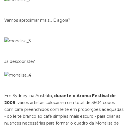
Vamos aproximar mais... E agora?
Já descobriste?
Em Sydney, na Austrália,
durante o Aroma Festival de
2009
, vários artistas colocaram um total de 3604 copos
com café preenchidos com leite em proporções adequadas
- do leite branco ao café simples mais escuro - para criar as
nuances necessárias para formar o quadro da Monalisa de