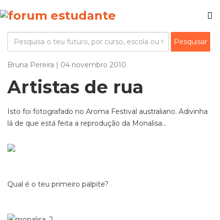
Bruna Pereira | 04 novembro 2010
Artistas de rua
Isto foi fotografado no Aroma Festival australiano. Adivinha
lá de que está feita a reprodução da Monalisa...
Qual é o teu primeiro palpite?