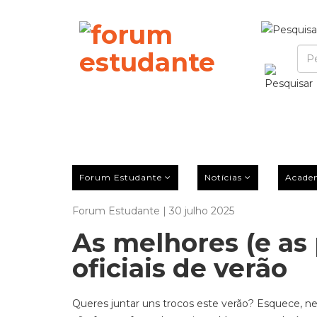
Forum Estudante
Notícias
Acade
Forum Estudante | 30 julho 2025
As melhores (e as 
oficiais de verão
Queres juntar uns trocos este verão? Esquece, ne