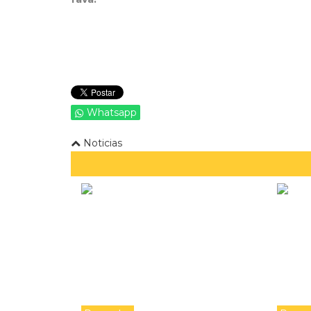
Whatsapp
Noticias