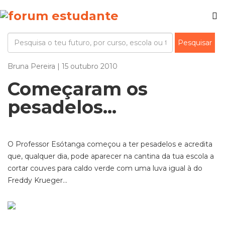
Bruna Pereira | 15 outubro 2010
Começaram os
pesadelos...
O Professor Esótanga começou a ter pesadelos e acredita
que, qualquer dia, pode aparecer na cantina da tua escola a
cortar couves para caldo verde com uma luva igual à do
Freddy Krueger...