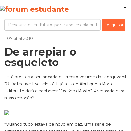
| 07 abril 2010
De arrepiar o
esqueleto
Está prestes a ser lançado o terceiro volume da saga juvenil
"O Detective Esqueleto". É já a 15 de Abril que a Porto
Editora te dará a conhecer "Os Sem Rosto". Preparado para
mais emoção?
“Quando tudo estava de novo em paz, uma série de