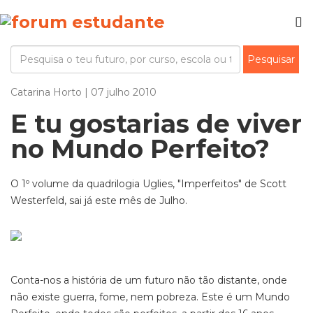
Catarina Horto | 07 julho 2010
E tu gostarias de viver
no Mundo Perfeito?
O 1º volume da quadrilogia Uglies, "Imperfeitos" de Scott
Westerfeld, sai já este mês de Julho.
Conta-nos a história de um futuro não tão distante, onde
não existe guerra, fome, nem pobreza. Este é um Mundo