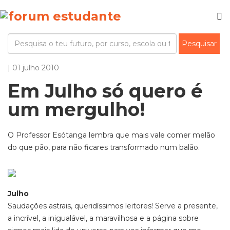
| 01 julho 2010
Em Julho só quero é
um mergulho!
O Professor Esótanga
lembra que mais vale comer melão
do que pão, para não ficares transformado num balão.
Julho
Saudações astrais, queridíssimos leitores! Serve a presente,
a incrível, a inigualável, a maravilhosa e a página sobre