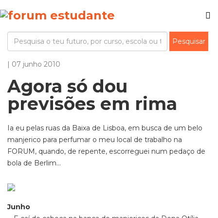
| 07 junho 2010
Agora só dou
previsões em rima
Ia eu pelas ruas da Baixa de Lisboa, em busca de um belo
manjerico para perfumar o meu local de trabalho na
FORUM, quando, de repente, escorreguei num pedaço de
bola de Berlim...
Junho