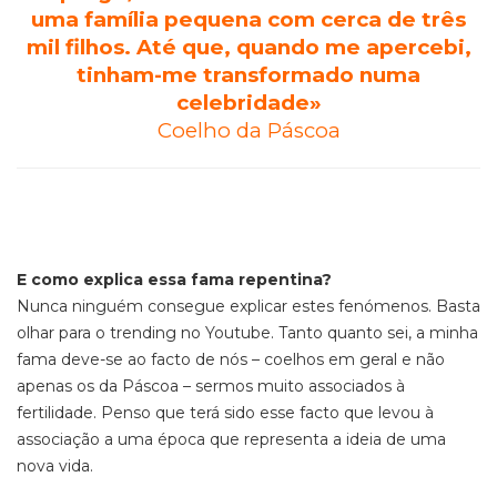
uma família pequena com cerca de três
mil filhos. Até que, quando me apercebi,
tinham-me transformado numa
celebridade»
Coelho da Páscoa
E como explica essa fama repentina?
Nunca ninguém consegue explicar estes fenómenos. Basta
olhar para o trending no Youtube. Tanto quanto sei, a minha
fama deve-se ao facto de nós – coelhos em geral e não
apenas os da Páscoa – sermos muito associados à
fertilidade. Penso que terá sido esse facto que levou à
associação a uma época que representa a ideia de uma
nova vida.