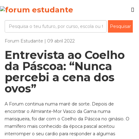
Forum Estudante | 09 abril 2022
Entrevista ao Coelho
da Páscoa: “Nunca
percebi a cena dos
ovos”
A Forum continua numa maré de sorte. Depois de
encontrar o Almirante-Mor Vasco da Gama numa
marisqueira, foi dar com o Coelho da Páscoa no ginásio. O
mamífero mais conhecido da época pascal aceitou
interromper o seu cardio para responder a algumas