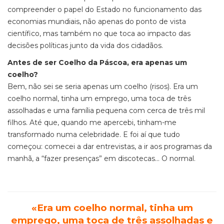
compreender o papel do Estado no funcionamento das
economias mundiais, não apenas do ponto de vista
científico, mas também no que toca ao impacto das
decisões políticas junto da vida dos cidadãos.
Antes de ser Coelho da Páscoa, era apenas um
coelho?
Bem, não sei se seria apenas um coelho (risos). Era um
coelho normal, tinha um emprego, uma toca de três
assolhadas e uma família pequena com cerca de três mil
filhos. Até que, quando me apercebi, tinham-me
transformado numa celebridade. E foi aí que tudo
começou: comecei a dar entrevistas, a ir aos programas da
manhã, a “fazer presenças” em discotecas… O normal.
«Era um coelho normal, tinha um
emprego, uma toca de três assolhadas e