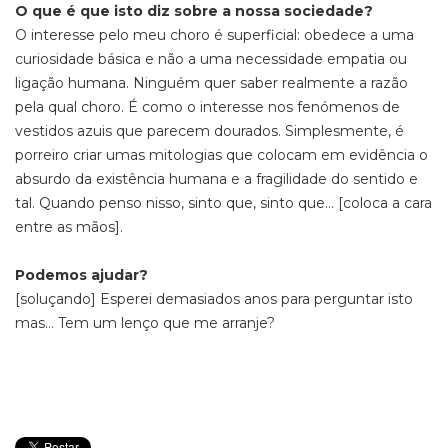
O que é que isto diz sobre a nossa sociedade?
O interesse pelo meu choro é superficial: obedece a uma
curiosidade básica e não a uma necessidade empatia ou
ligação humana. Ninguém quer saber realmente a razão
pela qual choro. É como o interesse nos fenómenos de
vestidos azuis que parecem dourados. Simplesmente, é
porreiro criar umas mitologias que colocam em evidência o
absurdo da existência humana e a fragilidade do sentido e
tal. Quando penso nisso, sinto que, sinto que... [coloca a cara
entre as mãos].
Podemos ajudar?
[soluçando] Esperei demasiados anos para perguntar isto
mas… Tem um lenço que me arranje?