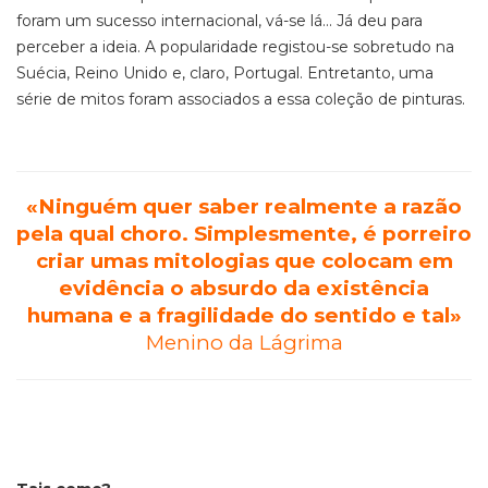
foram um sucesso internacional, vá-se lá... Já deu para
perceber a ideia. A popularidade registou-se sobretudo na
Suécia, Reino Unido e, claro, Portugal. Entretanto, uma
série de mitos foram associados a essa coleção de pinturas.
«Ninguém quer saber realmente a razão
pela qual choro. Simplesmente, é porreiro
criar umas mitologias que colocam em
evidência o absurdo da existência
humana e a fragilidade do sentido e tal»
Menino da Lágrima