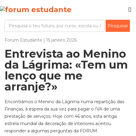
Forum Estudante | 15 janeiro 2026
Entrevista ao Menino
da Lágrima: «Tem um
lenço que me
arranje?»
Encontrámos o Menino da Lágrima numa repartição das
Finanças, à espera da sua vez para pagar o IVA de uma
prestação de serviços. Hoje com 46 anos, esta antiga
estrela mundial da decoração de interiores aceitou
responder a algumas perguntas da FORUM.