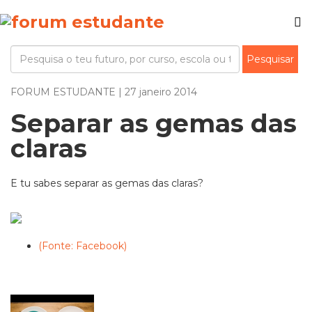
FORUM ESTUDANTE | 27 janeiro 2014
Separar as gemas das
claras
E tu sabes separar as gemas das claras?
(Fonte: Facebook)