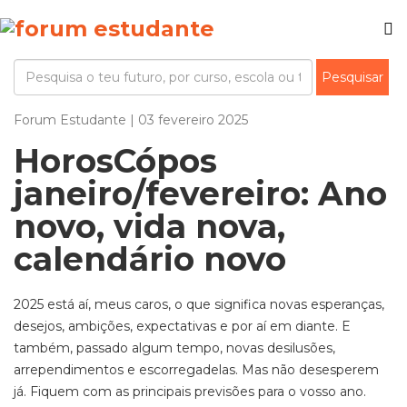
Forum Estudante | 03 fevereiro 2025
HorosCópos
janeiro/fevereiro: Ano
novo, vida nova,
calendário novo
2025 está aí, meus caros, o que significa novas esperanças,
desejos, ambições, expectativas e por aí em diante. E
também, passado algum tempo, novas desilusões,
arrependimentos e escorregadelas. Mas não desesperem
já. Fiquem com as principais previsões para o vosso ano.