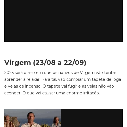
Virgem (23/08 a 22/09)
2025 será o ano em que os nativos de Virgem vão tentar
aprender a relaxar. Para tal, vão comprar um tapete de ioga
e velas de incenso. O tapete vai fugir e as velas não vão
acender. O que vai causar uma enorme irritação.