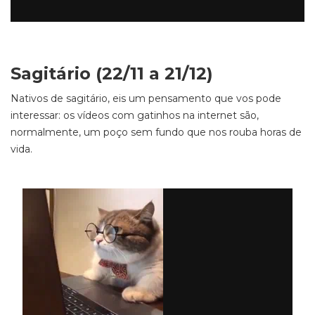
Sagitário (22/11 a 21/12)
Nativos de sagitário, eis um pensamento que vos pode
interessar: os vídeos com gatinhos na internet são,
normalmente, um poço sem fundo que nos rouba horas de
vida.