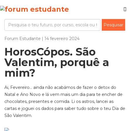
Forum Estudante | 14 fevereiro 2024
HorosCópos. São
Valentim, porquê a
mim?
Ai, Fevereiro… ainda não acabámos de fazer o detox do
Natal e Ano Novo e lá vem mais um dia para te encher de
chocolates, presentes e comida. Li os astros, lancei as
cartas e joguei os dados para saber tudo sobre o teu Dia de
São Valentim.