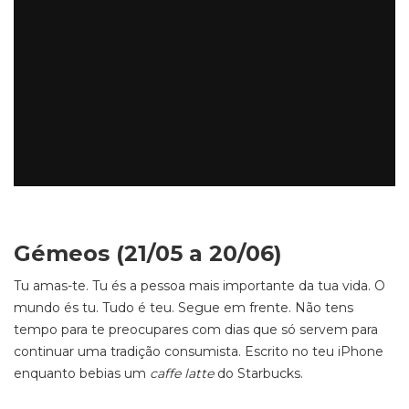
Gémeos (21/05 a 20/06)
Tu amas-te. Tu és a pessoa mais importante da tua vida. O
mundo és tu. Tudo é teu. Segue em frente. Não tens
tempo para te preocupares com dias que só servem para
continuar uma tradição consumista. Escrito no teu iPhone
enquanto bebias um
caffe latte
do Starbucks.