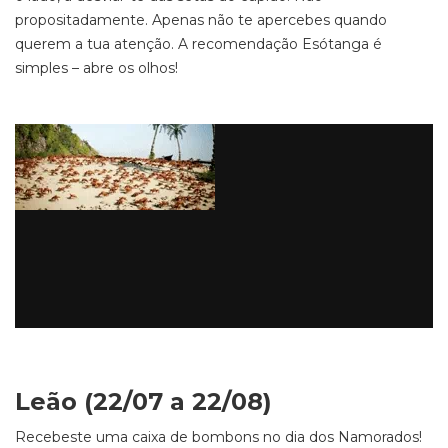
propositadamente. Apenas não te apercebes quando
querem a tua atenção. A recomendação Esótanga é
simples – abre os olhos!
Leão (22/07 a 22/08)
Recebeste uma caixa de bombons no dia dos Namorados!