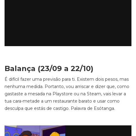
Balança (23/09 a 22/10)
É difícil fazer uma previsão para ti. Existem dois pesos, mas
nenhuma medida. Portanto, vou arriscar e dizer que, como
gastaste a mesada na Playstore ou na Steam, vais levar a
tua cara-metade a um restaurante barato e usar como
desculpa que estás de castigo. Palavra de Esótanga.