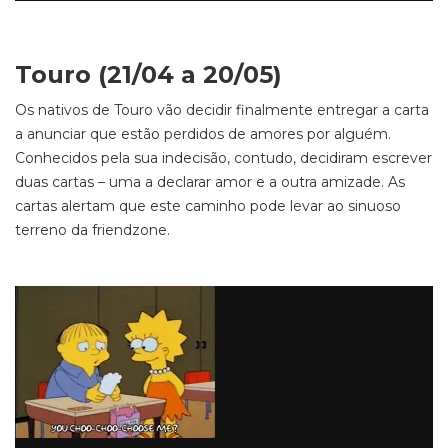
Touro (21/04 a 20/05)
Os nativos de Touro vão decidir finalmente entregar a carta
a anunciar que estão perdidos de amores por alguém.
Conhecidos pela sua indecisão, contudo, decidiram escrever
duas cartas – uma a declarar amor e a outra amizade. As
cartas alertam que este caminho pode levar ao sinuoso
terreno da friendzone.