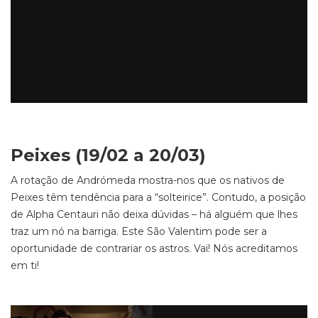
Peixes (19/02 a 20/03)
A rotação de Andrómeda mostra-nos que os nativos de
Peixes têm tendência para a “solteirice”. Contudo, a posição
de Alpha Centauri não deixa dúvidas – há alguém que lhes
traz um nó na barriga. Este São Valentim pode ser a
oportunidade de contrariar os astros. Vai! Nós acreditamos
em ti!