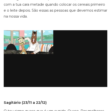
com a tua cara metade quando colocar os cereais primeiro
e o leite depois. São essas as pessoas que devemos estimar
na nossa vida.
Sagitário (23/11 a 22/12)