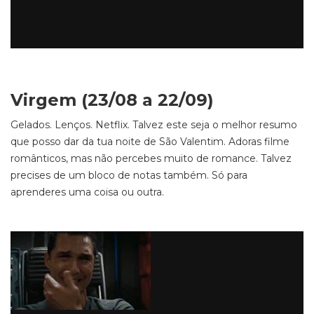
Virgem (23/08 a 22/09)
Gelados. Lenços. Netflix. Talvez este seja o melhor resumo
que posso dar da tua noite de São Valentim. Adoras filme
românticos, mas não percebes muito de romance. Talvez
precises de um bloco de notas também. Só para
aprenderes uma coisa ou outra.