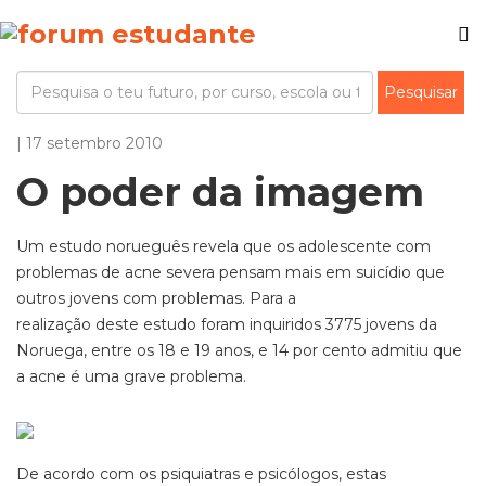
| 17 setembro 2010
O poder da imagem
Um estudo norueguês revela que os adolescente com
problemas de acne severa pensam mais em suicídio que
outros jovens com problemas. Para a
realização deste estudo foram inquiridos 3775 jovens da
Noruega, entre os 18 e 19 anos, e 14 por cento admitiu que
a acne é uma grave problema.
De acordo com os psiquiatras e psicólogos, estas