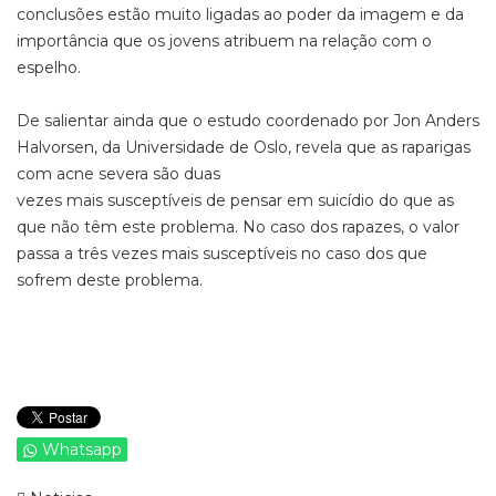
conclusões estão muito ligadas ao poder da imagem e da
importância que os jovens atribuem na relação com o
espelho.
De salientar ainda que o estudo coordenado por Jon Anders
Halvorsen, da Universidade de Oslo, revela que as raparigas
com acne severa são duas
vezes mais susceptíveis de pensar em suicídio do que as
que não têm este problema. No caso dos rapazes, o valor
passa a três vezes mais susceptíveis no caso dos que
sofrem deste problema.
Whatsapp