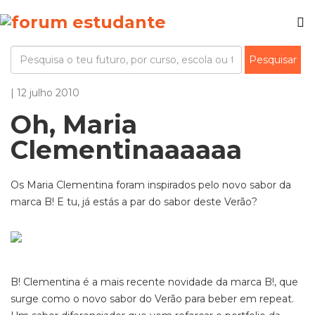
| 12 julho 2010
Oh, Maria
Clementinaaaaaa
Os Maria Clementina foram inspirados pelo novo sabor da
marca B! E tu, já estás a par do sabor deste Verão?
B! Clementina é a mais recente novidade da marca B!, que
surge como o novo sabor do Verão para beber em repeat.