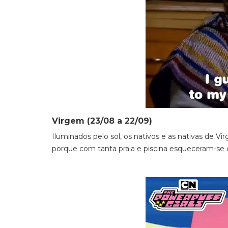
Virgem (23/08 a 22/09)
Iluminados pelo sol, os nativos e as nativas de
porque com tanta praia e piscina esqueceram-se 