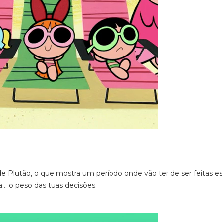
 Plutão, o que mostra um período onde vão ter de ser feitas es
… o peso das tuas decisões.