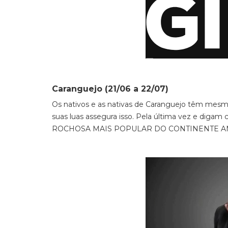
Caranguejo (21/06 a 22/07)
Os nativos e as nativas de Caranguejo têm mesmo
suas luas assegura isso. Pela última vez e
ROCHOSA MAIS POPULAR DO CONTINENTE A