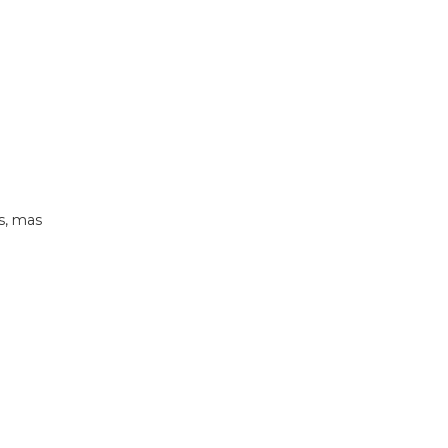
s, mas