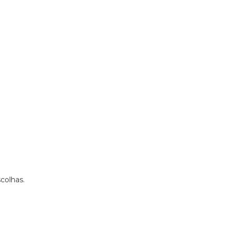
colhas.