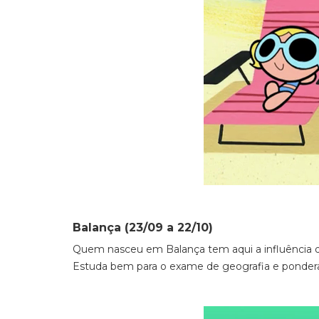
Balança (23/09 a 22/10)
Quem nasceu em Balança tem aqui a influência de
Estuda bem para o exame de geografia e pondera