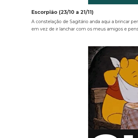
Escorpião (23/10 a 21/11)
A constelação de Sagitário anda aqui a brincar per
em vez de ir lanchar com os meus amigos e pens