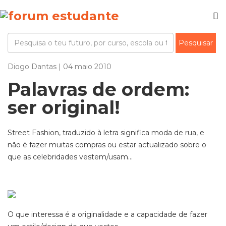
Diogo Dantas | 04 maio 2010
Palavras de ordem:
ser original!
Street Fashion, traduzido à letra significa moda de rua, e
não é fazer muitas compras ou estar actualizado sobre o
que as celebridades vestem/usam...
O que interessa é a originalidade e a capacidade de fazer