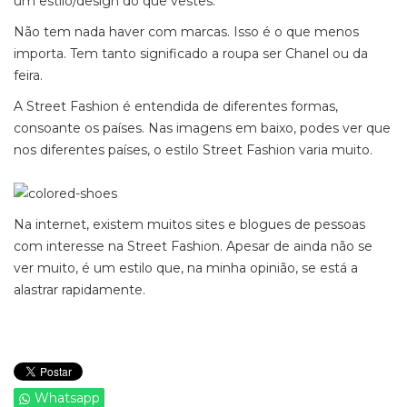
um estilo/design do que vestes.
Não tem nada haver com marcas. Isso é o que menos
importa. Tem tanto significado a roupa ser Chanel ou da
feira.
A Street Fashion é entendida de diferentes formas,
consoante os países. Nas imagens em baixo, podes ver que
nos diferentes países, o estilo Street Fashion varia muito.
Na internet, existem muitos sites e blogues de pessoas
com interesse na Street Fashion. Apesar de ainda não se
ver muito, é um estilo que, na minha opinião, se está a
alastrar rapidamente.
Whatsapp