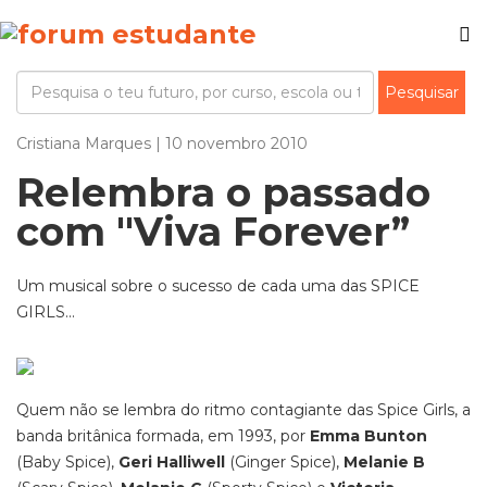
Cristiana Marques | 10 novembro 2010
Relembra o passado
com "Viva Forever”
Um musical sobre o sucesso de cada uma das SPICE
GIRLS...
Quem não se lembra do ritmo contagiante das Spice Girls, a
banda britânica formada, em 1993, por
Emma Bunton
(Baby Spice),
Geri Halliwell
(Ginger Spice),
Melanie B