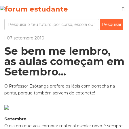
| 07 setembro 2010
Se bem me lembro,
as aulas começam em
Setembro...
O Professor Esótanga
prefere os lápis com borracha na
ponta, porque também servem de cotonete!
Setembro
O dia em que vou comprar material escolar novo é sempre