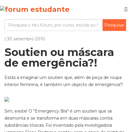
| 30 setembro 2010
Soutien ou máscara
de emergência?!
Estás a imaginar um soutien que, além de peça de roupa
interior feminina, é também um objecto de emergência?!
Sim, existe! O "Emergency Bra" é um soutien que se
desmonta e se transforma em duas máscaras contra
substâncias tóxicas. Foi inventado pela investigadora