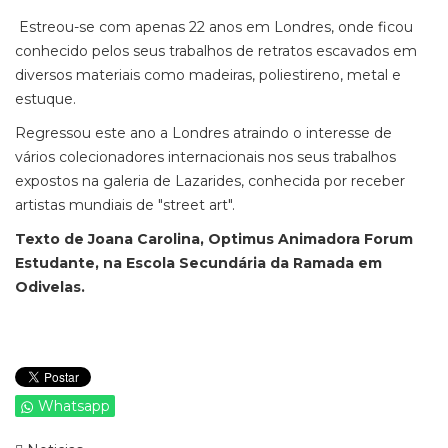
Estreou-se com apenas 22 anos em Londres, onde ficou
conhecido pelos seus trabalhos de retratos escavados em
diversos materiais como madeiras, poliestireno, metal e
estuque.
Regressou este ano a Londres atraindo o interesse de
vários colecionadores internacionais nos seus trabalhos
expostos na galeria de Lazarides, conhecida por receber
artistas mundiais de "street art".
Texto de Joana Carolina, Optimus Animadora Forum
Estudante, na Escola Secundária da Ramada em
Odivelas.
Whatsapp