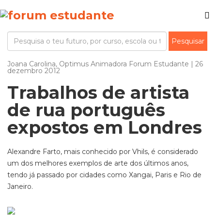
Joana Carolina, Optimus Animadora Forum Estudante | 26
dezembro 2012
Trabalhos de artista
de rua português
expostos em Londres
Alexandre Farto, mais conhecido por Vhils, é considerado
um dos melhores exemplos de arte dos últimos anos,
tendo já passado por cidades como Xangai, Paris e Rio de
Janeiro.