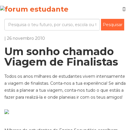
| 26 novembro 2010
Um sonho chamado
Viagem de Finalistas
Todos os anos milhares de estudantes vivem intensamente
a viagem de finalistas. Conta-nos a tua experiência! Se ainda
estás a planear a tua viagem, conta-nos tudo o que estás a
fazer para realizá-la e onde planeias ir com os teus amigos!