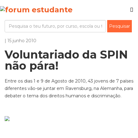
| 15 junho 2010
Voluntariado da SPIN
não pára!
Entre os dias 1 e 9 de Agosto de 2010, 43 jovens de 7 países
diferentes vão-se juntar em Ravensburg, na Alemanha, para
debater o tema dos direitos humanos e discriminação.