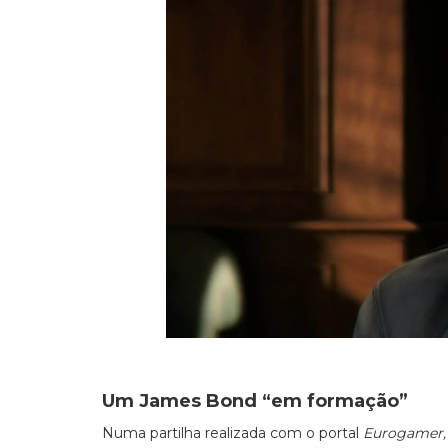
Um James Bond “em formação”
Numa partilha realizada com o portal
Eurogamer