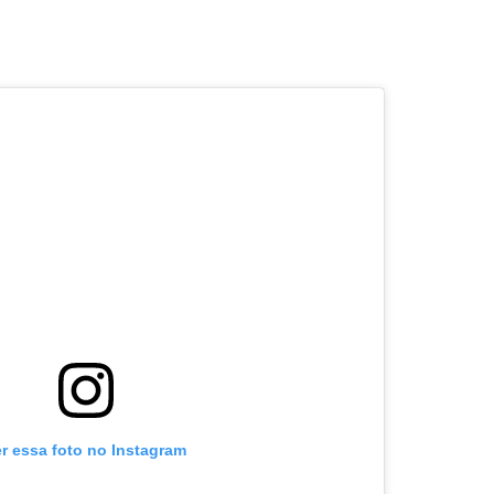
er essa foto no Instagram