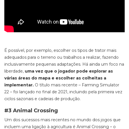
É possível, por exemplo, escolher os tipos de trator mais
adequados para o terreno ou trabalhos a realizar, fazendo
inclusivamente pequenas adaptações. Há ainda um foco na
liberdade,
uma vez que o jogador pode explorar as
várias áreas do mapa e escolher as colheitas a
implementar.
O título mais recente –
Farming Simulator
22
– foi lançado no final de 2021, incluindo pela primeira vez
ciclos sazonais e cadeias de produção.
#3 Animal Crossing
Um dos sucessos mais recentes no mundo dos jogos que
incluem uma ligaç
ão à agricultura é
Animal Crossing –
o