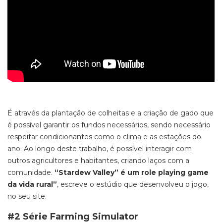
É através da plantação de colheitas e a criação de gado que
é possível garantir os fundos necessários, sendo necessário
respeitar condicionantes como o clima e as estações do
ano. Ao longo deste trabalho, é possível interagir com
outros agricultores e habitantes, criando laços com a
comunidade.
“Stardew Valley
” é um role playing game
da vida rural”
, escreve o estúdio que desenvolveu o jogo,
no seu site.
#2 Série Farming Simulator