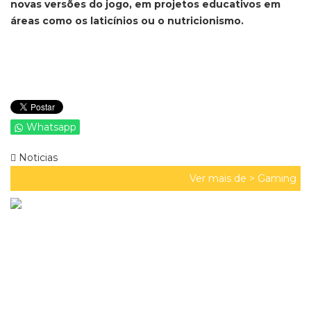
novas versões do jogo, em projetos educativos em
áreas como os laticínios ou o nutricionismo.
Whatsapp
Noticias
Ver mais de >
Gaming