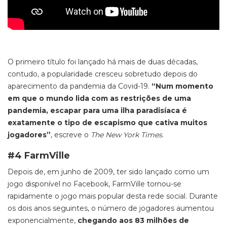
O primeiro título foi lançado há mais de duas décadas,
contudo, a popularidade cresceu sobretudo depois do
aparecimento da pandemia da Covid-19.
“Num momento
em que o mundo lida com as restrições de uma
pandemia, escapar para uma ilha paradisíaca é
exatamente o tipo de escapismo que cativa muitos
jogadores”
, escreve o
The New York Times
.
#4 FarmVille
Depois de, em junho de 2009, ter sido lançado como um
jogo disponível no Facebook,
FarmVille
tornou-se
rapidamente o jogo mais popular desta rede social. Durante
os dois anos seguintes, o número de jogadores aumentou
exponencialmente,
chegando aos 83 milhões de