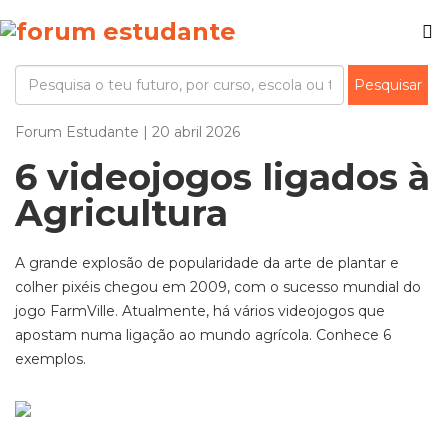
Forum Estudante | 20 abril 2026
6 videojogos ligados à
Agricultura
A grande explosão de popularidade da arte de plantar e
colher pixéis chegou em 2009, com o sucesso mundial do
jogo
FarmVille
. Atualmente, há vários videojogos que
apostam numa ligação ao mundo agrícola. Conhece 6
exemplos.