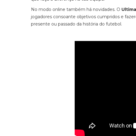
No modo online também há novidades. O
Ultim
jogadores consoante objetivos cumpridos e fazer
presente ou passado da história do futebol.