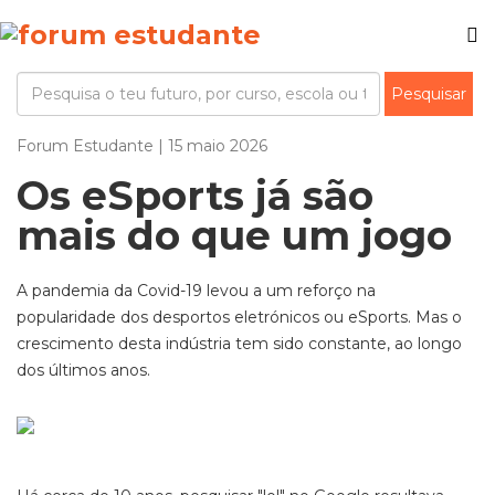
Forum Estudante | 15 maio 2026
Os eSports já são
mais do que um jogo
A pandemia da Covid-19 levou a um reforço na
popularidade dos desportos eletrónicos ou eSports. Mas o
crescimento desta indústria tem sido constante, ao longo
dos últimos anos.