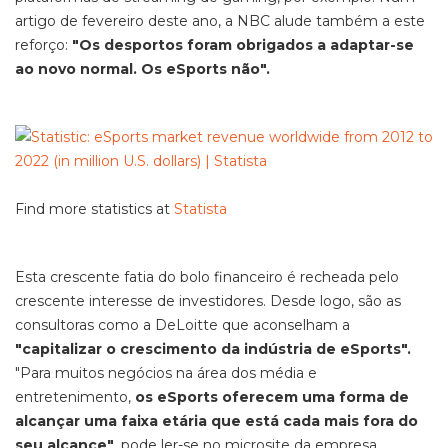
artigo de fevereiro deste ano, a NBC alude também a este
reforço:
"Os desportos foram obrigados a adaptar-se
ao novo normal. Os eSports não".
Find more statistics at
Statista
Esta crescente fatia do bolo financeiro é recheada pelo
crescente interesse de investidores. Desde logo, são as
consultoras como a DeLoitte que aconselham a
"capitalizar o crescimento da indústria de eSports".
"Para muitos negócios na área dos média e
entretenimento,
os eSports oferecem uma forma de
alcançar uma faixa etária que está cada mais fora do
seu alcance"
, pode ler-se no microsite da empresa