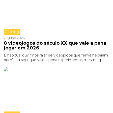
Gaming
23 julho 2026
8 videojogos do século XX que vale a pena
jogar em 2026
É habitual ouvirmos falar de videojogos que “envelheceram
bem”, ou seja, que vale a pena experimentar, mesmo q ...