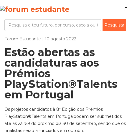
Forum Estudante | 10 agosto 2022
Estão abertas as
candidaturas aos
Prémios
PlayStation®Talents
em Portugal
Os projetos candidatos à 8ª Edição dos Prémios
PlayStation®Talents em Portugalpodem ser submetidos
até às 23h59 do próximo dia 30 de setembro, sendo que os
finalistas serão anunciados em outubro.