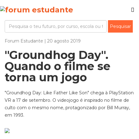
Forum Estudante | 20 agosto 2019
"Groundhog Day".
Quando o filme se
torna um jogo
"Groundhog Day: Like Father Like Son" chega à PlayStation
VR a 17 de setembro. O videojogo é inspirado no filme de
culto com o mesmo nome, protagonizado por Bill Murray,
em 1993.