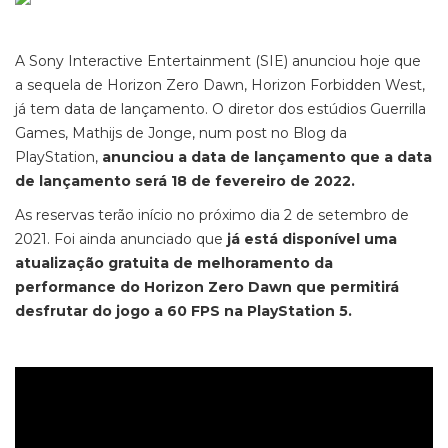
A Sony Interactive Entertainment (SIE) anunciou hoje que
a sequela de Horizon Zero Dawn, Horizon Forbidden West,
já tem data de lançamento. O diretor dos estúdios Guerrilla
Games, Mathijs de Jonge, num post no Blog da
PlayStation,
anunciou a data de lançamento que a data
de lançamento será 18 de fevereiro de 2022.
As reservas terão início no próximo dia 2 de setembro de
2021. Foi ainda anunciado que
já está disponível uma
atualização gratuita de melhoramento da
performance do Horizon Zero Dawn que permitirá
desfrutar do jogo a 60 FPS na PlayStation 5.