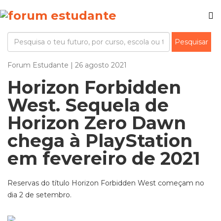
Forum Estudante | 26 agosto 2021
Horizon Forbidden
West. Sequela de
Horizon Zero Dawn
chega à PlayStation
em fevereiro de 2021
Reservas do título Horizon Forbidden West começam no
dia 2 de setembro.