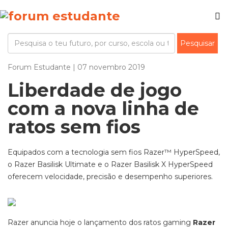
Forum Estudante | 07 novembro 2019
Liberdade de jogo
com a nova linha de
ratos sem fios
Equipados com a tecnologia sem fios Razer™ HyperSpeed,
o Razer Basilisk Ultimate e o Razer Basilisk X HyperSpeed
oferecem velocidade, precisão e desempenho superiores.
Razer anuncia hoje o lançamento dos ratos gaming
Razer