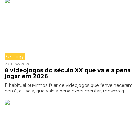
Gaming
23 julho 2026
8 videojogos do século XX que vale a pena
jogar em 2026
É habitual ouvirmos falar de videojogos que “envelheceram
bem”, ou seja, que vale a pena experimentar, mesmo q ...