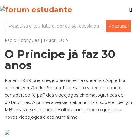
Fábio Rodrigues | 12 abril 2019
O Príncipe já faz 30
anos
Foi em 1989 que chegou ao sistema operativo Apple II a
primeira versão de Prince of Persia – o videojogo que é
considerado “o pai” dos videojogos cinematográficos de
plataformas. A primeira versão cabia numa disquete (de 1,44
MB), mas o seu legado resultou num império que inclui
novos videojogos e até num filme.