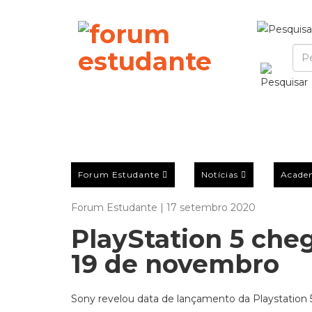
Forum Estudante
Notícias
Acade
Forum Estudante | 17 setembro 2020
PlayStation 5 cheg
19 de novembro
Sony revelou data de lançamento da Playstation