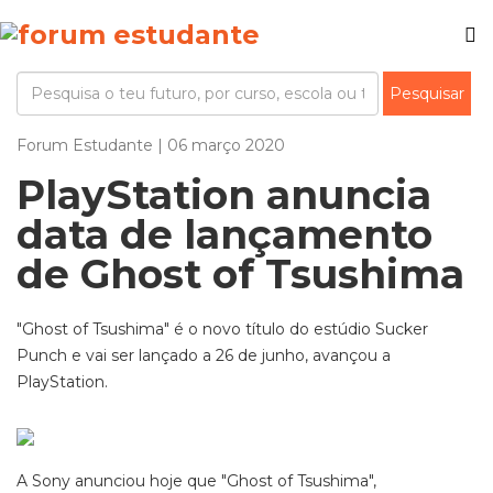
Forum Estudante | 06 março 2020
PlayStation anuncia
data de lançamento
de Ghost of Tsushima
"Ghost of Tsushima" é o novo título do estúdio Sucker
Punch e vai ser lançado a 26 de junho, avançou a
PlayStation.
A Sony anunciou hoje que "Ghost of Tsushima",