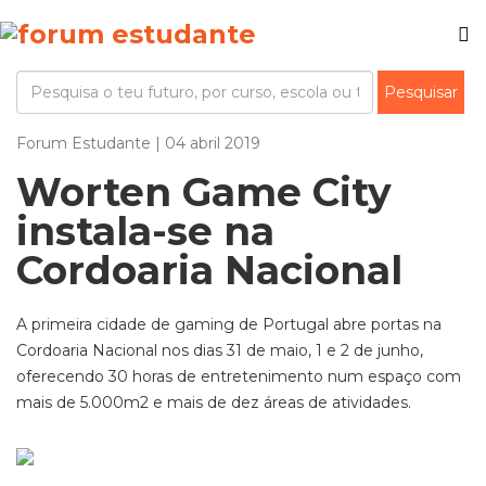
Forum Estudante | 04 abril 2019
Worten Game City
instala-se na
Cordoaria Nacional
A primeira cidade de gaming de Portugal abre portas na
Cordoaria Nacional nos dias 31 de maio, 1 e 2 de junho,
oferecendo 30 horas de entretenimento num espaço com
mais de 5.000m2 e mais de dez áreas de atividades.