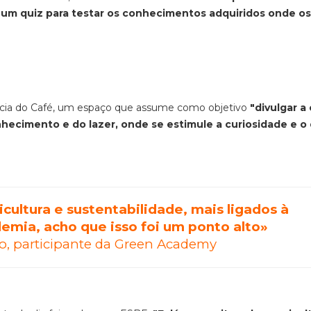
ado um quiz para testar os conhecimentos adquiridos onde os
ncia do Café, um espaço que assume como objetivo
"divulgar a 
ecimento e do lazer, onde se estimule a curiosidade e o
cultura e sustentabilidade, mais ligados à
emia, acho que isso foi um ponto alto»
o, participante da Green Academy