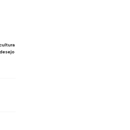
cultura
 desejo