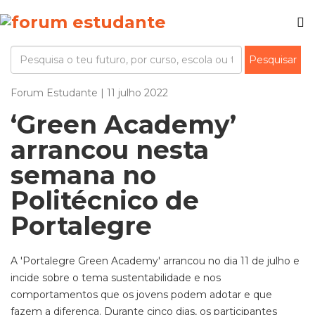
Forum Estudante | 11 julho 2022
‘Green Academy’
arrancou nesta
semana no
Politécnico de
Portalegre
A 'Portalegre Green Academy' arrancou no dia 11 de julho e
incide sobre o tema sustentabilidade e nos
comportamentos que os jovens podem adotar e que
fazem a diferença. Durante cinco dias, os participantes