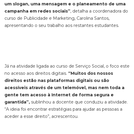
um slogan, uma mensagem e o planeamento de uma
campanha em redes sociais”
, detalha a coordenadora do
curso de Publicidade e Marketing, Carolina Santos,
apresentando o seu trabalho aos restantes estudantes.
Já na atividade ligada ao curso de Serviço Social, o foco este
no acesso aos direitos digitais.
“Muitos dos nossos
direitos estão nas plataformas digitais ou são
acessíveis através de um telemóvel, mas nem toda a
gente tem acesso à Internet de forma segura e
garantida”,
sublinhou a docente que conduziu a atividade.
“A ideia foi encontrar estratégias para ajudar as pessoas a
aceder a esse direito”, acrescentou.