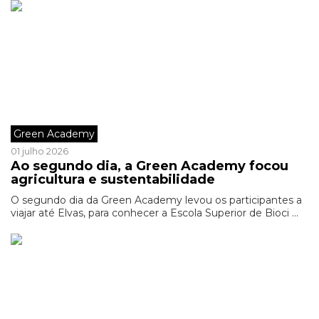
Green Academy
01 julho 2026
Ao segundo dia, a Green Academy focou
agricultura e sustentabilidade
O segundo dia da Green Academy levou os participantes a
viajar até Elvas, para conhecer a Escola Superior de Bioci ...