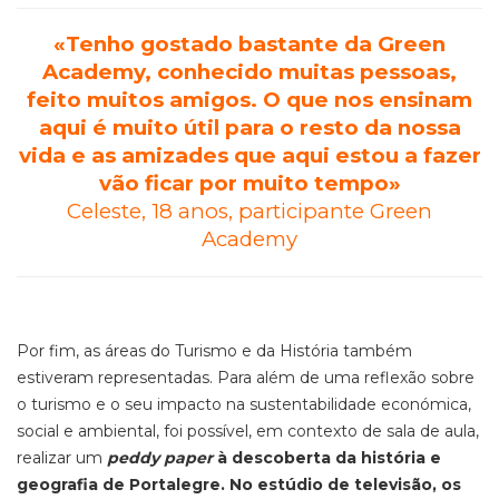
«Tenho gostado bastante da Green
Academy, conhecido muitas pessoas,
feito muitos amigos. O que nos ensinam
aqui é muito útil para o resto da nossa
vida e as amizades que aqui estou a fazer
vão ficar por muito tempo»
Celeste, 18 anos, participante Green
Academy
Por fim, as áreas do Turismo e da História também
estiveram representadas. Para além de uma reflexão sobre
o turismo e o seu impacto na sustentabilidade económica,
social e ambiental, foi possível, em contexto de sala de aula,
realizar um
peddy paper
à descoberta da história e
geografia de Portalegre. No estúdio de televisão, os