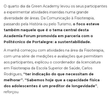
O quarto dia da Green Academy levou os seus participantes
a experimentar atividades inseridas numa grande
diversidade de áreas. Da Comunicação à Fisioterapia,
passando pela História ou pelo Turismo,
o foco esteve
também naquele que é o tema central desta
Academia Forum promovida em parceria com o
Politécnico de Portalegre: a sustentabilidade.
A manhã começou com atividades na área da Fisioterapia,
com uma série de medições e avaliações que permitiram
aos participantes, explicou o coordenador da licenciatura
em Fisioterapia da Escola Superior de Saúde, Carlos
Rodrigues,
“ter indicação do que necessitam de
melhorar”. “Sabemos hoje que a capacidade física
dos adolescentes é um preditor de longevidade”
,
reforçou.