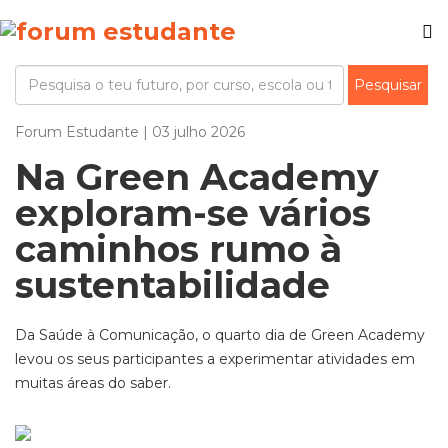
Forum Estudante | 03 julho 2026
Na Green Academy
exploram-se vários
caminhos rumo à
sustentabilidade
Da Saúde à Comunicação, o quarto dia de Green Academy
levou os seus participantes a experimentar atividades em
muitas áreas do saber.