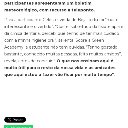
participantes apresentaram um boletim
meteorológico, com recurso a teleponto.
Para a participante Celeste, vinda de Beja, o dia foi “muito
interessante e divertido”. “Gostei sobretudo da fisioterapia e
da clínica dentária, percebi que tenho de ter mais cuidado
com a minha higiene oral”, salienta. Sobre a Green
Academy, a estudante não tem dúvidas. “Tenho gostado
bastante, conhecido muitas pessoas, feito muitos amigos”,
revela, antes de concluir:
“O que nos ensinam aqui é
muito útil para o resto da nossa vida e as amizades
que aqui estou a fazer vão ficar por muito tempo”.