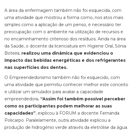
A área da enfermagem também não foi esquecida, com
uma atividade que mostrou a forma como, nos atos mais
simples como a aplicação de um penso, é necessário ter
preocupação com o ambiente na utilização de recursos e
no encaminhamento criterioso dos resíduos. Ainda na área
da Saúde, o docente da licenciatura em Higiene Oral, Sónia
Boteira,
realizou uma dinâmica que evidenciou o
impacto das bebidas energéticas e dos refrigerantes
nas superfícies dos dentes.
O Empreendedorismo também não foi esquecido, com
uma atividade que permitiu conhecer melhor este conceito
e utilizar um simulador para avaliar a capacidade
empreendedora
. “Assim foi também possível perceber
como os participantes podem melhorar as suas
capacidades”
, explicou à FORUM a docente Fernanda
Policarpo. Paralelamente, outra atividade explicou a
produção de hidrogénio verde através da eletrólise da água.