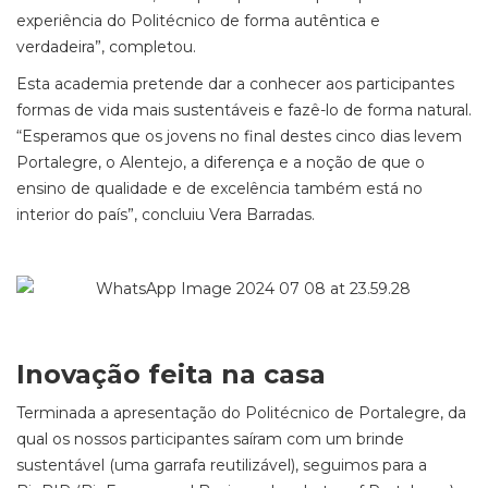
experiência do Politécnico de forma autêntica e
verdadeira”, completou.
Esta academia pretende dar a conhecer aos participantes
formas de vida mais sustentáveis e fazê-lo de forma natural.
“Esperamos que os jovens no final destes cinco dias levem
Portalegre, o Alentejo, a diferença e a noção de que o
ensino de qualidade e de excelência também está no
interior do país”, concluiu Vera Barradas.
Inovação feita na casa
Terminada a apresentação do Politécnico de Portalegre, da
qual os nossos participantes saíram com um brinde
sustentável (uma garrafa reutilizável), seguimos para a