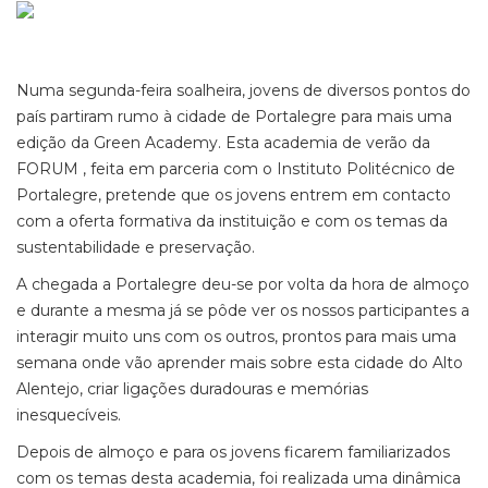
Numa segunda-feira soalheira, jovens de diversos pontos do
país partiram rumo à cidade de Portalegre para mais uma
edição da Green Academy. Esta academia de verão da
FORUM , feita em parceria com o Instituto Politécnico de
Portalegre, pretende que os jovens entrem em contacto
com a oferta formativa da instituição e com os temas da
sustentabilidade e preservação.
A chegada a Portalegre deu-se por volta da hora de almoço
e durante a mesma já se pôde ver os nossos participantes a
interagir muito uns com os outros, prontos para mais uma
semana onde vão aprender mais sobre esta cidade do Alto
Alentejo, criar ligações duradouras e memórias
inesquecíveis.
Depois de almoço e para os jovens ficarem familiarizados
com os temas desta academia, foi realizada uma dinâmica