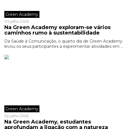
Green Academy
03 julho 2026
Na Green Academy exploram-se vários
caminhos rumo à sustentabilidade
Da Saúde à Comunicação, o quarto dia de Green Academy
levou os seus participantes a experimentar atividades em ...
Green Academy
02 julho 2026
Na Green Academy, estudantes
aprofundam a ligação com a natureza