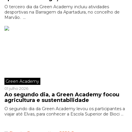
O terceiro dia da Green Academy incluiu atividades
desportivas na Barragem da Apartadura, no concelho de
Marvão. ...
Green Academy
01 julho 2026
Ao segundo dia, a Green Academy focou
agricultura e sustentabilidade
O segundo dia da Green Academy levou os participantes a
viajar até Elvas, para conhecer a Escola Superior de Bioci ...