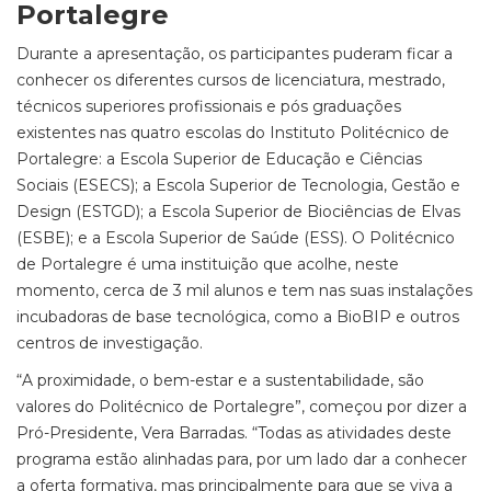
Portalegre
Durante a apresentação, os participantes puderam ficar a
conhecer os diferentes cursos de licenciatura, mestrado,
técnicos superiores profissionais e pós graduações
existentes nas quatro escolas do Instituto Politécnico de
Portalegre: a Escola Superior de Educação e Ciências
Sociais (ESECS); a Escola Superior de Tecnologia, Gestão e
Design (ESTGD); a Escola Superior de Biociências de Elvas
(ESBE); e a Escola Superior de Saúde (ESS). O Politécnico
de Portalegre é uma instituição que acolhe, neste
momento, cerca de 3 mil alunos e tem nas suas instalações
incubadoras de base tecnológica, como a BioBIP e outros
centros de investigação.
“A proximidade, o bem-estar e a sustentabilidade, são
valores do Politécnico de Portalegre”, começou por dizer a
Pró-Presidente, Vera Barradas. “Todas as atividades deste
programa estão alinhadas para, por um lado dar a conhecer
a oferta formativa, mas principalmente para que se viva a