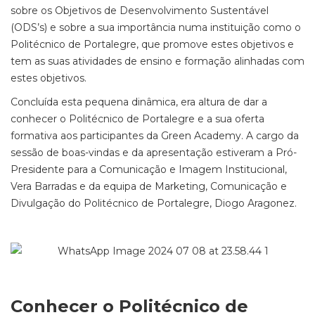
sobre os Objetivos de Desenvolvimento Sustentável
(ODS’s) e sobre a sua importância numa instituição como o
Politécnico de Portalegre, que promove estes objetivos e
tem as suas atividades de ensino e formação alinhadas com
estes objetivos.
Concluída esta pequena dinâmica, era altura de dar a
conhecer o Politécnico de Portalegre e a sua oferta
formativa aos participantes da Green Academy. A cargo da
sessão de boas-vindas e da apresentação estiveram a Pró-
Presidente para a Comunicação e Imagem Institucional,
Vera Barradas e da equipa de Marketing, Comunicação e
Divulgação do Politécnico de Portalegre, Diogo Aragonez.
Conhecer o Politécnico de