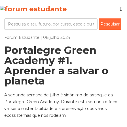
Forum Estudante | 08 julho 2024
Portalegre Green
Academy #1.
Aprender a salvar o
planeta
A segunda semana de julho é sinónimo do arranque da
Portalegre Green Academy. Durante esta semana o foco
vai ser a sustentabilidade e a preservação dos vários
ecossistemas que nos rodeiam.