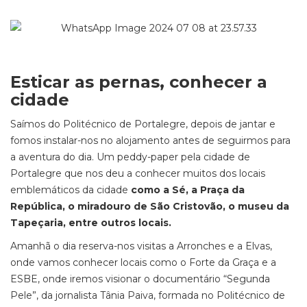
Esticar as pernas, conhecer a
cidade
Saímos do Politécnico de Portalegre, depois de jantar e
fomos instalar-nos no alojamento antes de seguirmos para
a aventura do dia. Um peddy-paper pela cidade de
Portalegre que nos deu a conhecer muitos dos locais
emblemáticos da cidade
como a Sé, a Praça da
República, o miradouro de São Cristovão, o museu da
Tapeçaria, entre outros locais.
Amanhã o dia reserva-nos visitas a Arronches e a Elvas,
onde vamos conhecer locais como o Forte da Graça e a
ESBE, onde iremos visionar o documentário “Segunda
Pele”, da jornalista Tânia Paiva, formada no Politécnico de