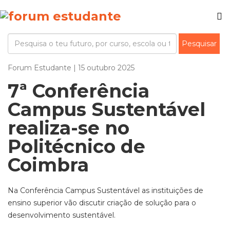
Forum Estudante | 15 outubro 2025
7ª Conferência
Campus Sustentável
realiza-se no
Politécnico de
Coimbra
Na Conferência Campus Sustentável as instituições de
ensino superior vão discutir criação de solução para o
desenvolvimento sustentável.