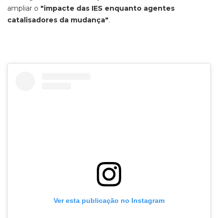
ampliar o
"impacte das IES enquanto agentes
catalisadores da mudança"
.
Ver esta publicação no Instagram