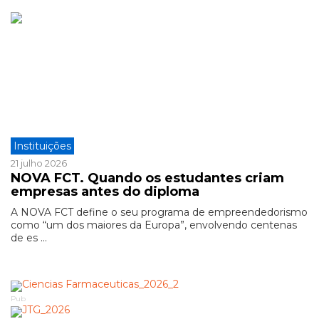
Instituições
21 julho 2026
NOVA FCT. Quando os estudantes criam
empresas antes do diploma
A NOVA FCT define o seu programa de empreendedorismo
como “um dos maiores da Europa”, envolvendo centenas
de es ...
Pub