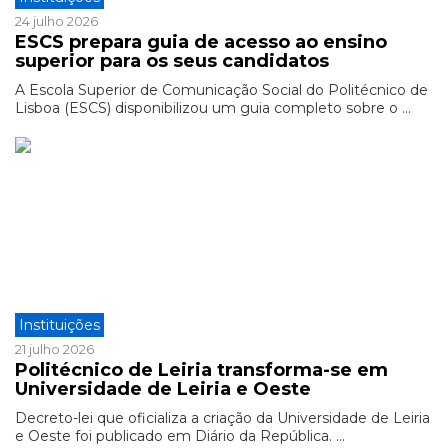
24 julho 2026
ESCS prepara guia de acesso ao ensino
superior para os seus candidatos
A Escola Superior de Comunicação Social do Politécnico de
Lisboa (ESCS) disponibilizou um guia completo sobre o ...
Instituições
21 julho 2026
Politécnico de Leiria transforma-se em
Universidade de Leiria e Oeste
Decreto-lei que oficializa a criação da Universidade de Leiria
e Oeste foi publicado em Diário da República. ...