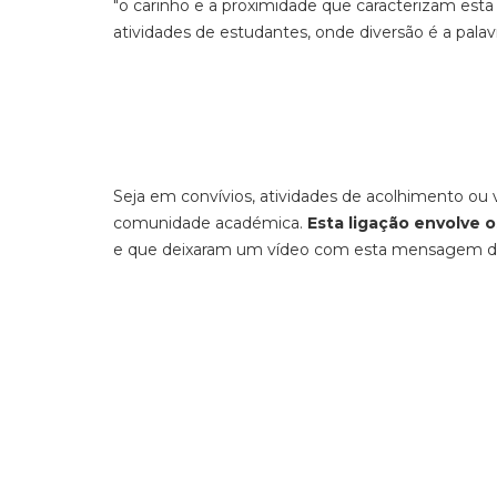
"o carinho e a proximidade que caracterizam esta
atividades de estudantes, onde diversão é a pala
Seja em convívios, atividades de acolhimento ou 
comunidade académica.
Esta ligação envolve 
e que deixaram um vídeo com esta mensagem do