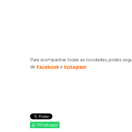
Para acompanhar todas as novidades, podes seguir
de
Facebook
e
Instagram
.
Whatsapp