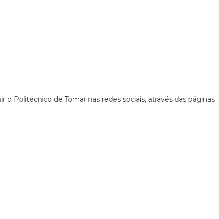
 o Politécnico de Tomar nas redes sociais, através das páginas