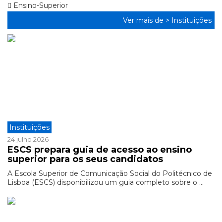
Ensino-Superior
Ver mais de >
Instituições
Instituições
24 julho 2026
ESCS prepara guia de acesso ao ensino
superior para os seus candidatos
A Escola Superior de Comunicação Social do Politécnico de
Lisboa (ESCS) disponibilizou um guia completo sobre o ...