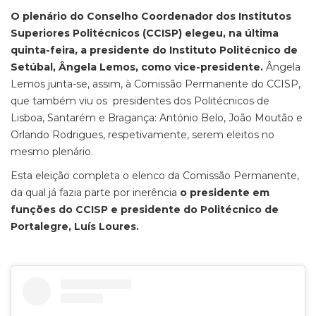
O plenário do Conselho Coordenador dos Institutos
Superiores Politécnicos (CCISP) elegeu, na última
quinta-feira, a presidente do Instituto Politécnico de
Setúbal, Ângela Lemos, como vice-presidente.
Ângela
Lemos junta-se, assim, à Comissão Permanente do CCISP,
que também viu os presidentes dos Politécnicos de
Lisboa, Santarém e Bragança: António Belo, João Moutão e
Orlando Rodrigues, respetivamente, serem eleitos no
mesmo plenário.
Esta eleição completa o elenco da Comissão Permanente,
da qual já fazia parte por inerência
o presidente em
funções do CCISP e presidente do Politécnico de
Portalegre, Luís Loures.