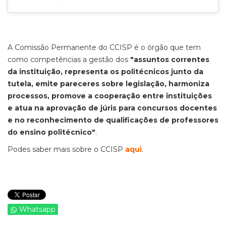
A Comissão Permanente do CCISP é o órgão que tem
como competências a gestão dos
"assuntos correntes
da instituição, representa os politécnicos junto da
tutela, emite pareceres sobre legislação, harmoniza
processos, promove a cooperação entre instituições
e atua na aprovação de júris para concursos docentes
e no reconhecimento de qualificações de professores
do ensino politécnico"
.
Podes saber mais sobre o CCISP
aqui
.
Whatsapp