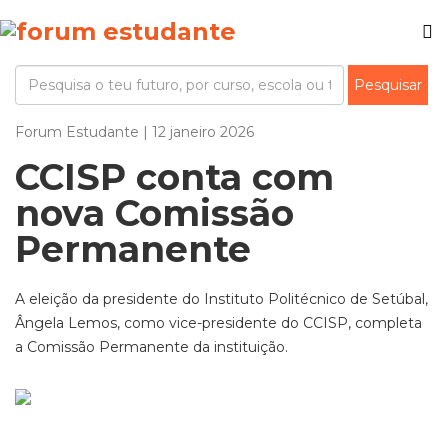
Forum Estudante | 12 janeiro 2026
CCISP conta com
nova Comissão
Permanente
A eleição da presidente do Instituto Politécnico de Setúbal,
Ângela Lemos, como vice-presidente do CCISP, completa
a Comissão Permanente da instituição.