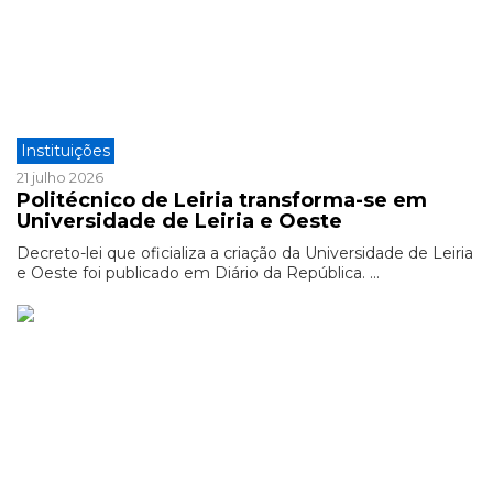
Instituições
21 julho 2026
Politécnico de Leiria transforma-se em
Universidade de Leiria e Oeste
Decreto-lei que oficializa a criação da Universidade de Leiria
e Oeste foi publicado em Diário da República. ...