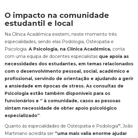
O impacto na comunidade
estudantil e local
Na Clínica Académica existem, neste momento três
especialidades, sendo elas Podologia, Osteopatia e
Psicologia.
A Psicologia, na Clínica Académica,
conta
com uma equipa de docentes especialistas
que apoia as
necessidades dos estudantes, em temas relacionados
com o desenvolvimento pessoal, social, académico e
profissional, servindo de orientação e ajudando a gerir
a ansiedade em épocas de stress. As consultas de
Psicologia estão também disponíveis para os
funcionários e “ à comunidade, casos as pessoas
sintam necessidade de obter apoio psicológico
especializado”
.
Quanto às especialidades de Osteopatia e Podologia
”
, João
Martiniano acredita ser
“uma mais valia enorme ajudar