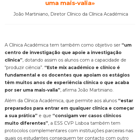
uma mais-valia
»
João Martiniano, Diretor Clínico da Clínica Académica
A Clínica Académica tem também como objetivo ser
“um
centro de investigação que apoie a investigação
clínica”
, dotando assim os alunos com a capacidade de
“produzir ciência”.
“
Este mix académico e clínico é
fundamental e os docentes que apoiam os estágios
têm muitos anos de experiência clínica o que acaba
por ser uma mais-valia”
, afirma João Martiniano.
Além da Clínica Académica, que permite aos alunos
“estar
preparados para entrar em qualquer clínica e começar
a sua prática”
e que
“consigam ver casos clínicos
muito diferentes”
, a ESS CVP Lisboa também tem
protocolos complementares com instituições parceiras nas
quais os estudantes conseguem ter contacto com outro