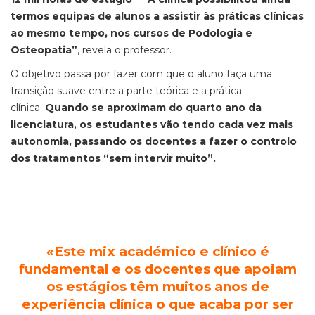
termos equipas de alunos a assistir às práticas clínicas
ao mesmo tempo, nos cursos de Podologia e
Osteopatia
”
, revela o professor.
O objetivo passa por fazer com que o aluno faça uma
transição suave entre a parte teórica e a prática
clínica.
Quando se aproximam do quarto ano da
licenciatura, os estudantes vão tendo cada vez mais
autonomia, passando os docentes a fazer o controlo
dos tratamentos “sem intervir muito”
.
«Este mix académico e clínico é
fundamental e os docentes que apoiam
os estágios
têm muitos anos de
experiência clínica o que acaba por ser