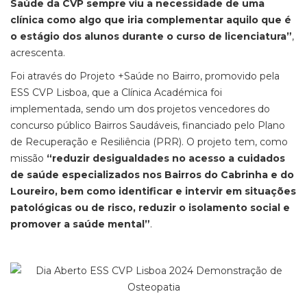
Saúde da CVP sempre viu a necessidade de uma
clínica como algo que iria complementar aquilo que é
o estágio dos alunos durante o curso de licenciatura”
,
acrescenta.
Foi através do Projeto +Saúde no Bairro, promovido pela
ESS CVP Lisboa, que a Clínica Académica foi
implementada, sendo um dos projetos vencedores do
concurso público Bairros Saudáveis, financiado pelo Plano
de Recuperação e Resiliência (PRR). O projeto tem, como
missão
“reduzir desigualdades no acesso a cuidados
de saúde especializados nos Bairros do Cabrinha e do
Loureiro, bem como identificar e intervir em situações
patológicas ou de risco, reduzir o isolamento social e
promover a saúde mental”
.