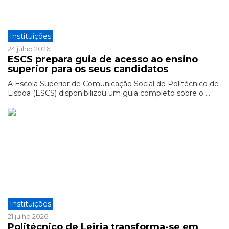
Instituições
24 julho 2026
ESCS prepara guia de acesso ao ensino
superior para os seus candidatos
A Escola Superior de Comunicação Social do Politécnico de
Lisboa (ESCS) disponibilizou um guia completo sobre o ...
Instituições
21 julho 2026
Politécnico de Leiria transforma-se em