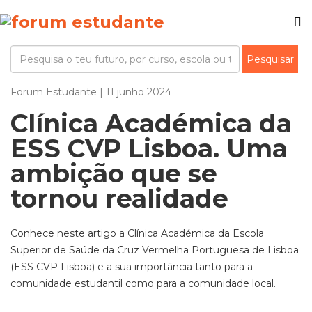
Forum Estudante | 11 junho 2024
Clínica Académica da
ESS CVP Lisboa. Uma
ambição que se
tornou realidade
Conhece neste artigo a Clínica Académica da Escola
Superior de Saúde da Cruz Vermelha Portuguesa de Lisboa
(ESS CVP Lisboa) e a sua importância tanto para a
comunidade estudantil como para a comunidade local.