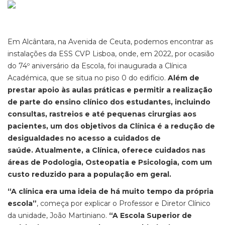
Em Alcântara, na Avenida de Ceuta, podemos encontrar as
instalações da ESS CVP Lisboa, onde, em 2022, por ocasião
do 74º aniversário da Escola, foi inaugurada a Clínica
Académica, que se situa no piso 0 do edifício.
Além de
prestar apoio às aulas práticas e permitir a realização
de parte do ensino clínico dos estudantes, incluindo
consultas, rastreios e até pequenas cirurgias aos
pacientes, um dos objetivos da Clínica é a redução de
desigualdades no acesso a cuidados de
saúde.
Atualmente, a Clínica, oferece cuidados nas
áreas de Podologia, Osteopatia e Psicologia, com um
custo reduzido para a população em geral.
“A clínica era uma ideia de há muito tempo da própria
escola”
, começa por explicar o Professor e Diretor Clínico
da unidade, João Martiniano.
“A Escola Superior de