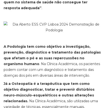
quem no sistema de saúde não consegue ter
resposta adequada”
.
A Podologia tem como objetivo a investigação,
prevenção, diagnóstico e tratamento das patologias
que afetam o pé e as suas repercussões no
organismo humano
. Na Clínica Académica, os pacientes
podem contar com um diagnóstico e tratamento das
doenças dos pés em diversas áreas de intervenção.
Já a Osteopatia é a terapêutica que tem como
objetivo diagnosticar, tratar e prevenir distúrbios
neuro-músculo-esqueléticos e outras alterações
relacionadas.
Na Clínica Académica, são utilizadas uma
variedade de técnicas, essencialmente manuais,