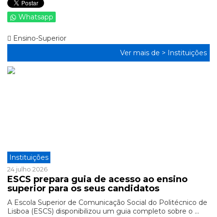
Whatsapp
Ensino-Superior
Ver mais de >
Instituições
Instituições
24 julho 2026
ESCS prepara guia de acesso ao ensino
superior para os seus candidatos
A Escola Superior de Comunicação Social do Politécnico de
Lisboa (ESCS) disponibilizou um guia completo sobre o ...