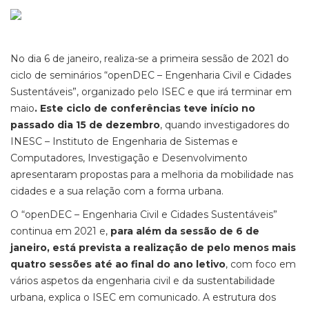
No dia 6 de janeiro, realiza-se a primeira sessão de 2021 do
ciclo de seminários “openDEC – Engenharia Civil e Cidades
Sustentáveis”, organizado pelo ISEC e que irá terminar em
maio
. Este ciclo de conferências teve início no
passado dia 15 de dezembro
, quando investigadores do
INESC – Instituto de Engenharia de Sistemas e
Computadores, Investigação e Desenvolvimento
apresentaram propostas para a melhoria da mobilidade nas
cidades e a sua relação com a forma urbana.
O “openDEC – Engenharia Civil e Cidades Sustentáveis”
continua em 2021 e,
para além da sessão de 6 de
janeiro, está prevista a realização de pelo menos mais
quatro sessões até ao final do ano letivo
, com foco em
vários aspetos da engenharia civil e da sustentabilidade
urbana, explica o ISEC em comunicado. A estrutura dos