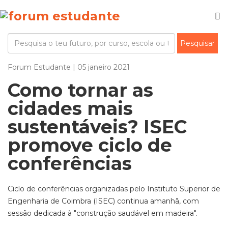
Forum Estudante | 05 janeiro 2021
Como tornar as
cidades mais
sustentáveis? ISEC
promove ciclo de
conferências
Ciclo de conferências organizadas pelo Instituto Superior de
Engenharia de Coimbra (ISEC) continua amanhã, com
sessão dedicada à "construção saudável em madeira".