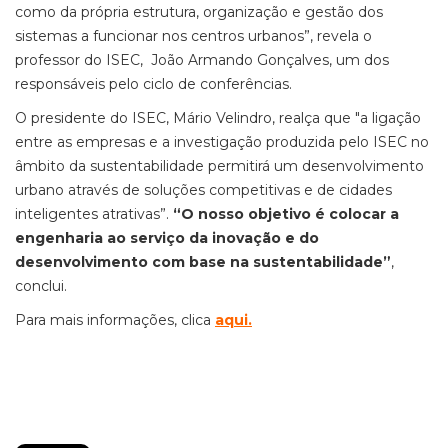
como da própria estrutura, organização e gestão dos
sistemas a funcionar nos centros urbanos”, revela o
professor do ISEC, João Armando Gonçalves, um dos
responsáveis pelo ciclo de conferências.
O presidente do ISEC, Mário Velindro, realça que "a ligação
entre as empresas e a investigação produzida pelo ISEC no
âmbito da sustentabilidade permitirá um desenvolvimento
urbano através de soluções competitivas e de cidades
inteligentes atrativas”.
“O nosso objetivo é colocar a
engenharia ao serviço da inovação e do
desenvolvimento com base na sustentabilidade”
,
conclui.
Para mais informações, clica
aqui
.