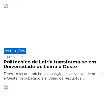
Instituições
21 julho 2026
Politécnico de Leiria transforma-se em
Universidade de Leiria e Oeste
Decreto-lei que oficializa a criação da Universidade de Leiria
e Oeste foi publicado em Diário da República. ...