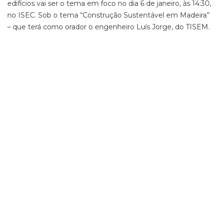
edifícios vai ser o tema em foco no dia 6 de janeiro, às 14:30,
no ISEC. Sob o tema “Construção Sustentável em Madeira”
– que terá como orador o engenheiro Luís Jorge, do TISEM.