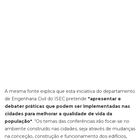
A mesma fonte explica que esta iniciativa do departamento
de Engenharia Civil do ISEC pretende
"apresentar e
debater práticas que podem ser implementadas nas
cidades para melhorar a qualidade de vida da
população"
. “Os temas das conferências irão focar-se no
ambiente construído nas cidades, seja através de mudanças
na conceção, construção e funcionamento dos edifícios,