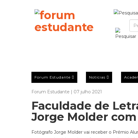
Forum Estudante
Notícias
Acade
Forum Estudante | 07 julho 2021
Faculdade de Letr
Jorge Molder com
Fotógrafo Jorge Molder vai receber o Prémio Alu