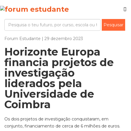
Forum Estudante | 29 dezembro 2023
Horizonte Europa
financia projetos de
investigação
liderados pela
Universidade de
Coimbra
Os dois projetos de investigação conquistaram, em
conjunto, financiamento de cerca de 6 milhões de euros.