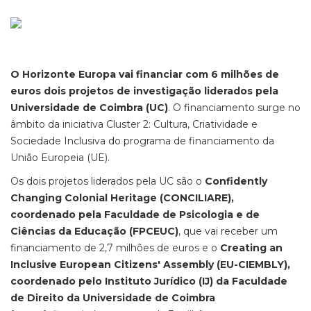
O Horizonte Europa vai financiar com 6 milhões de
euros dois projetos de investigação liderados pela
Universidade de Coimbra (UC)
. O financiamento surge no
âmbito da iniciativa Cluster 2: Cultura, Criatividade e
Sociedade Inclusiva do programa de financiamento da
União Europeia (UE).
Os dois projetos liderados pela UC são o
Confidently
Changing Colonial Heritage (CONCILIARE),
coordenado pela Faculdade de Psicologia e de
Ciências da Educação (FPCEUC)
, que vai receber um
financiamento de 2,7 milhões de euros e o
Creating an
Inclusive European Citizens' Assembly (EU-CIEMBLY),
coordenado pelo Instituto Jurídico (IJ) da Faculdade
de Direito da Universidade de Coimbra