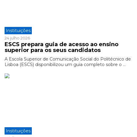
Instituições
24 julho 2026
ESCS prepara guia de acesso ao ensino
superior para os seus candidatos
A Escola Superior de Comunicação Social do Politécnico de
Lisboa (ESCS) disponibilizou um guia completo sobre o ...
Instituições