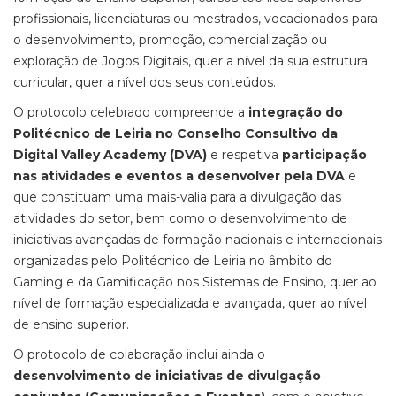
profissionais, licenciaturas ou mestrados, vocacionados para
o desenvolvimento, promoção, comercialização ou
exploração de Jogos Digitais, quer a nível da sua estrutura
curricular, quer a nível dos seus conteúdos.
O protocolo celebrado compreende a
integração do
Politécnico de Leiria no Conselho Consultivo da
Digital Valley Academy (DVA)
e respetiva
participação
nas atividades e eventos a desenvolver pela DVA
e
que constituam uma mais-valia para a divulgação das
atividades do setor, bem como o desenvolvimento de
iniciativas avançadas de formação nacionais e internacionais
organizadas pelo Politécnico de Leiria no âmbito do
Gaming e da Gamificação nos Sistemas de Ensino, quer ao
nível de formação especializada e avançada, quer ao nível
de ensino superior.
O protocolo de colaboração inclui ainda o
desenvolvimento de iniciativas de divulgação