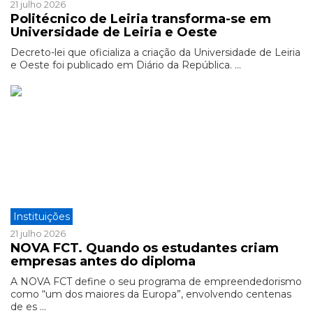
21 julho 2026
Politécnico de Leiria transforma-se em
Universidade de Leiria e Oeste
Decreto-lei que oficializa a criação da Universidade de Leiria
e Oeste foi publicado em Diário da República. ...
Instituições
21 julho 2026
NOVA FCT. Quando os estudantes criam
empresas antes do diploma
A NOVA FCT define o seu programa de empreendedorismo
como “um dos maiores da Europa”, envolvendo centenas
de es ...