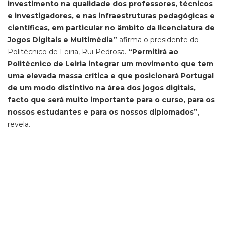
investimento na qualidade dos professores, técnicos
e investigadores, e nas infraestruturas pedagógicas e
científicas, em particular no âmbito da licenciatura de
Jogos Digitais e Multimédia”
afirma o presidente do
Politécnico de Leiria, Rui Pedrosa.
“Permitirá ao
Politécnico de Leiria integrar um movimento que tem
uma elevada massa crítica e que posicionará Portugal
de um modo distintivo na área dos jogos digitais,
facto que será muito importante para o curso, para os
nossos estudantes e para os nossos diplomados”
,
revela.