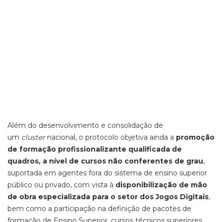
Além do desenvolvimento e consolidação de
um
cluster
nacional, o protocolo objetiva ainda a
promoção
de formação profissionalizante qualificada de
quadros, a nível de cursos não conferentes de grau
,
suportada em agentes fora do sistema de ensino superior
público ou privado, com vista à
disponibilização de mão
de obra especializada para o setor dos Jogos Digitais
,
bem como a participação na definição de pacotes de
formação de Ensino Superior, cursos técnicos superiores