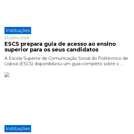
Instituições
24 julho 2026
ESCS prepara guia de acesso ao ensino
superior para os seus candidatos
A Escola Superior de Comunicação Social do Politécnico de
Lisboa (ESCS) disponibilizou um guia completo sobre o ...
Instituições