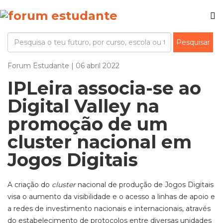
Forum Estudante | 06 abril 2022
IPLeira associa-se ao
Digital Valley na
promoção de um
cluster nacional em
Jogos Digitais
A criação do
cluster
nacional de produção de Jogos Digitais
visa o aumento da visibilidade e o acesso a linhas de apoio e
a redes de investimento nacionais e internacionais, através
do estabelecimento de protocolos entre diversas unidades