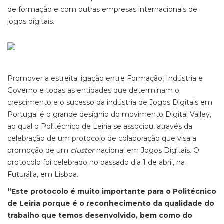
de formação e com outras empresas internacionais de
jogos digitais.
Promover a estreita ligação entre Formação, Indústria e
Governo e todas as entidades que determinam o
crescimento e o sucesso da indústria de Jogos Digitais em
Portugal é o grande desígnio do movimento Digital Valley,
ao qual o Politécnico de Leiria se associou, através da
celebração de um protocolo de colaboração que visa a
promoção de um
cluster
nacional em Jogos Digitais. O
protocolo foi celebrado no passado dia 1 de abril, na
Futurália, em Lisboa.
“Este protocolo é muito importante para o Politécnico
de Leiria porque é o reconhecimento da qualidade do
trabalho que temos desenvolvido, bem como do