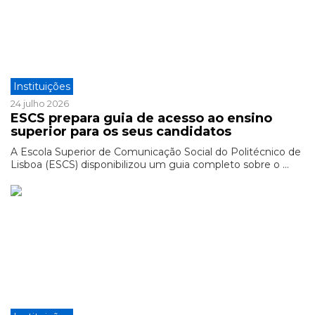
Instituições
24 julho 2026
ESCS prepara guia de acesso ao ensino
superior para os seus candidatos
A Escola Superior de Comunicação Social do Politécnico de
Lisboa (ESCS) disponibilizou um guia completo sobre o ...