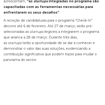
acrescentam,
“as
startups
integradas no programa são
capacitadas com as ferramentas necessárias para
enfrentarem os seus desafios”
.
A receção de candidaturas para o programa “Check-In”
decorre até 6 de fevereiro. Até 27 de março, serão pré-
selecionadas as
startups
ilegíveis a integrarem o programa
que arranca a 28 de março. Durante três dias,
as
startups
terão a oportunidade de se dar a conhecer e
demonstrar o valor das suas soluções, evidenciando a
contribuição significativa que podem trazer para mudar o
panorama do sector.