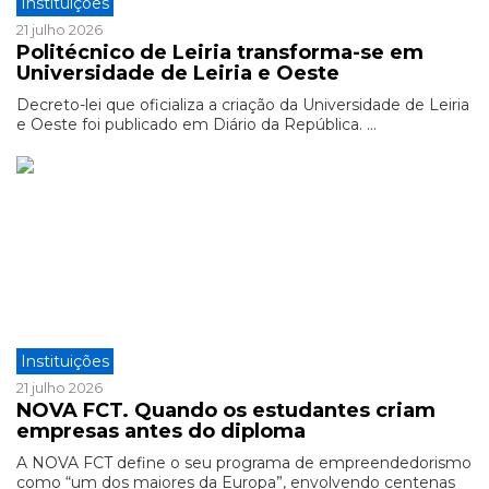
Instituições
21 julho 2026
Politécnico de Leiria transforma-se em
Universidade de Leiria e Oeste
Decreto-lei que oficializa a criação da Universidade de Leiria
e Oeste foi publicado em Diário da República. ...
Instituições
21 julho 2026
NOVA FCT. Quando os estudantes criam
empresas antes do diploma
A NOVA FCT define o seu programa de empreendedorismo
como “um dos maiores da Europa”, envolvendo centenas