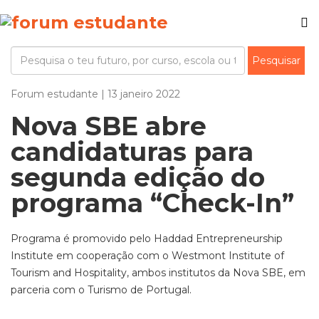
Forum estudante | 13 janeiro 2022
Nova SBE abre
candidaturas para
segunda edição do
programa “Check-In”
Programa é promovido pelo Haddad Entrepreneurship
Institute em cooperação com o Westmont Institute of
Tourism and Hospitality, ambos institutos da Nova SBE, em
parceria com o Turismo de Portugal.