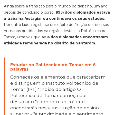
Ainda sobre a transição para o mundo do trabalho, um ano
depois de concluído o curso,
89% dos diplomados estava
a trabalhar/estagiar ou continuava os seus estudos
.
Por outro lado, regista-se um efeito de fixação de recursos
humanos qualificados na região, destaca o Politécnico de
Tomar, uma vez que
65% dos diplomados encontraram
atividade remunerada no distrito de Santarém.
Estudar no Politécnico de Tomar em 6
palavras
Conheces os elementos que caracterizam
e distinguem o Instituto Politécnico de
Tomar (IPT)? Índice do artigo O
Politécnico de Tomar começa por
destacar o "elemento único" que
encontrarás nesta instituição de ensino
superior - "a proximidade e o sentimento