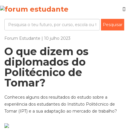
Forum Estudante | 10 julho 2023
O que dizem os
diplomados do
Politécnico de
Tomar?
Conheces alguns dos resultados do estudo sobre a
experiência dos estudantes do Instituto Politécnico de
Tomar (IPT) e a sua adaptação ao mercado de trabalho?