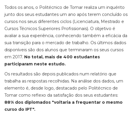
Todos os anos, o Politécnico de Tomar realiza um inquérito
junto dos seus estudantes um ano após terem concluído os
cursos nos seus diferentes ciclos (Licenciatura, Mestrado e
Cursos Técnicos Superiores Profissionais). O objetivo é
avaliar a sua experiência, conhecendo também a eficácia da
sua transição para o mercado de trabalho. Os últimos dados
disponíveis são dos alunos que terminaram os seus cursos
em 2017.
No total, mais de 400 estudantes
participaram neste estudo.
Os resultados são depois publicados num relatório que
trabalha as respostas recolhidas. Na análise dos dados, um
elemento é, desde logo, destacado pelo Politécnico de
Tomar como reflexo da satisfação dos seus estudantes:
88% dos diplomados "voltaria a frequentar o mesmo
curso do IPT".