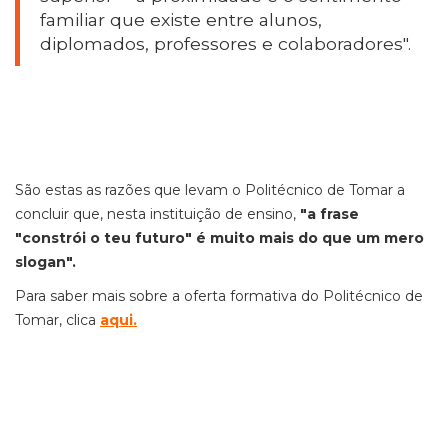
familiar que existe entre alunos,
diplomados, professores e colaboradores".
São estas as razões que levam o Politécnico de Tomar a
concluir que, nesta instituição de ensino,
"a frase
"constrói o teu futuro" é muito mais do que um mero
slogan".
Para saber mais sobre a oferta formativa do Politécnico de
Tomar, clica
aqui.