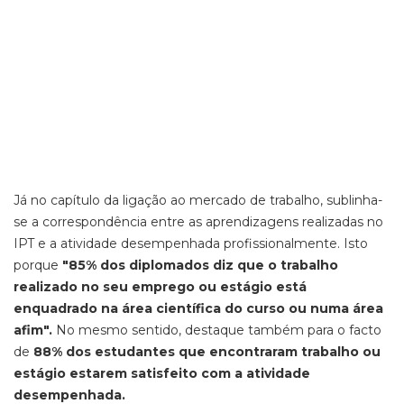
Já no capítulo da ligação ao mercado de trabalho, sublinha-
se a correspondência entre as aprendizagens realizadas no
IPT e a atividade desempenhada profissionalmente. Isto
porque
"85% dos diplomados diz que o trabalho
realizado no seu emprego ou estágio está
enquadrado na área científica do curso ou numa área
afim".
No mesmo sentido, destaque também para o facto
de
88% dos estudantes que encontraram trabalho ou
estágio estarem satisfeito com a atividade
desempenhada.