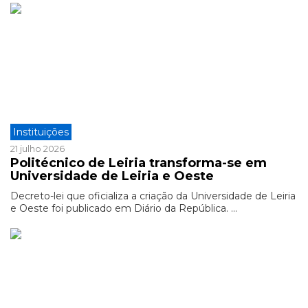
Instituições
21 julho 2026
Politécnico de Leiria transforma-se em
Universidade de Leiria e Oeste
Decreto-lei que oficializa a criação da Universidade de Leiria
e Oeste foi publicado em Diário da República. ...