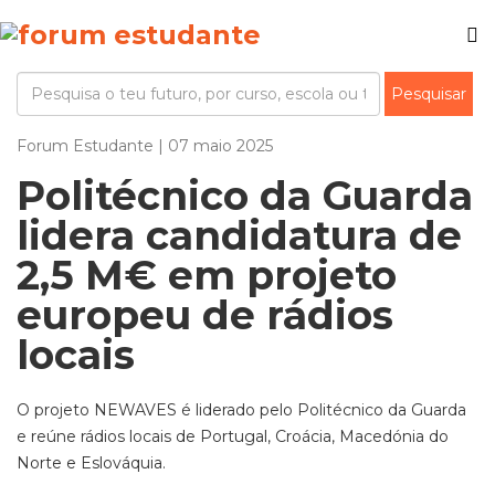
Forum Estudante | 07 maio 2025
Politécnico da Guarda
lidera candidatura de
2,5 M€ em projeto
europeu de rádios
locais
O projeto NEWAVES é liderado pelo Politécnico da Guarda
e reúne rádios locais de Portugal, Croácia, Macedónia do
Norte e Eslováquia.