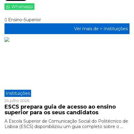
Whatsapp
Ensino-Superior
Ver mais de >
Instituições
Instituições
24 julho 2026
ESCS prepara guia de acesso ao ensino
superior para os seus candidatos
A Escola Superior de Comunicação Social do Politécnico de
Lisboa (ESCS) disponibilizou um guia completo sobre o ...