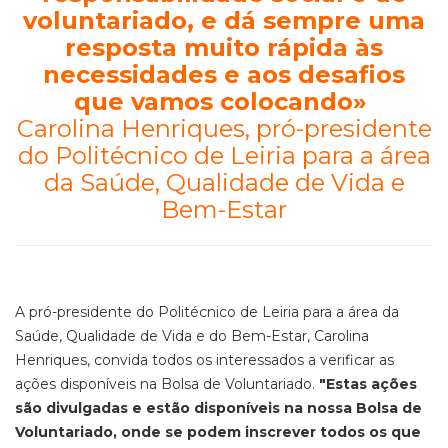
voluntariado, e dá sempre uma
resposta muito rápida às
necessidades e aos desafios
que vamos colocando
»
Carolina Henriques, pró-presidente
do Politécnico de Leiria para a área
da Saúde, Qualidade de Vida e
Bem-Estar
A pró-presidente do Politécnico de Leiria para a área da
Saúde, Qualidade de Vida e do Bem-Estar, Carolina
Henriques, convida todos os interessados a verificar as
ações disponíveis na Bolsa de Voluntariado.
"Estas ações
são divulgadas e estão disponíveis na nossa Bolsa de
Voluntariado, onde se podem inscrever todos os que