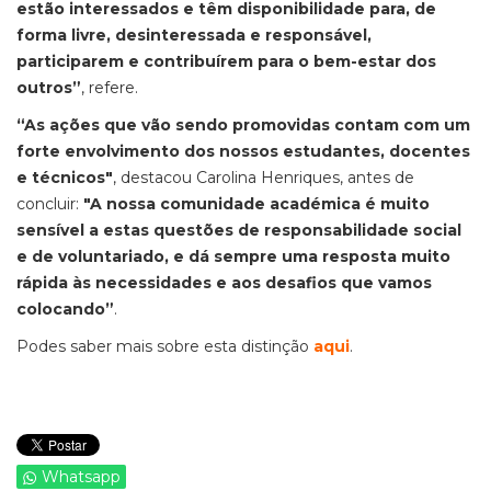
estão interessados e têm disponibilidade para, de
forma livre, desinteressada e responsável,
participarem e contribuírem para o bem-estar dos
outros”
, refere.
“As ações que vão sendo promovidas contam com um
forte envolvimento dos nossos estudantes, docentes
e técnicos"
, destacou Carolina Henriques, antes de
concluir:
"A nossa comunidade académica é muito
sensível a estas questões de responsabilidade social
e de voluntariado, e dá sempre uma resposta muito
rápida às necessidades e aos desafios que vamos
colocando”
.
Podes saber mais sobre esta distinção
aqui
.
Whatsapp