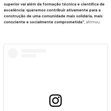
superior vai além da formação técnica e científica de
excelência: queremos contribuir ativamente para a
construção de uma comunidade mais solidária, mais
consciente e socialmente comprometida”
, afirmou.